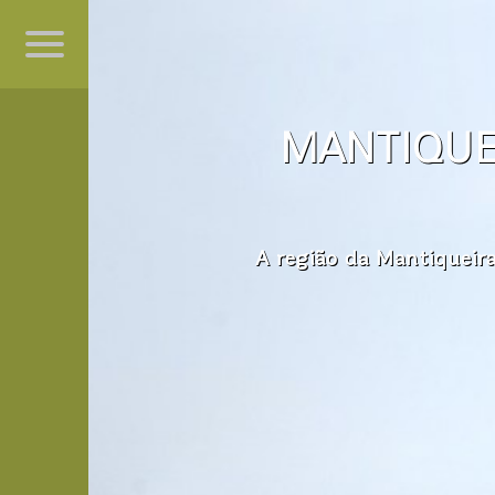
MANTIQUE
A região da Mantiqueir